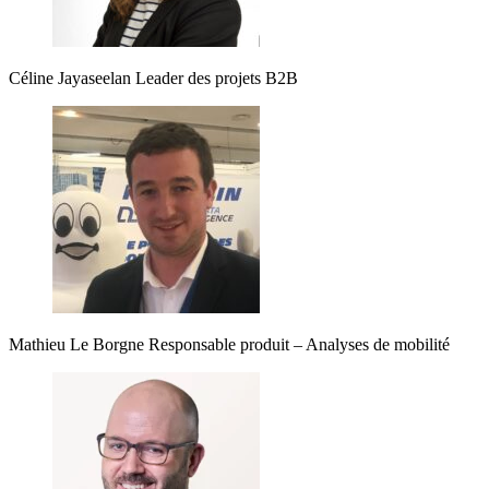
Céline Jayaseelan
Leader des projets B2B
Mathieu Le Borgne
Responsable produit – Analyses de mobilité