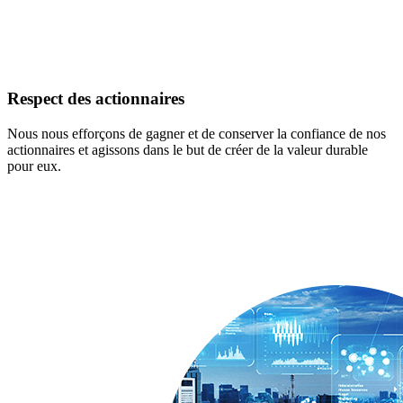
Respect des actionnaires
Nous nous efforçons de gagner et de conserver la confiance de nos
actionnaires et agissons dans le but de créer de la valeur durable
pour eux.