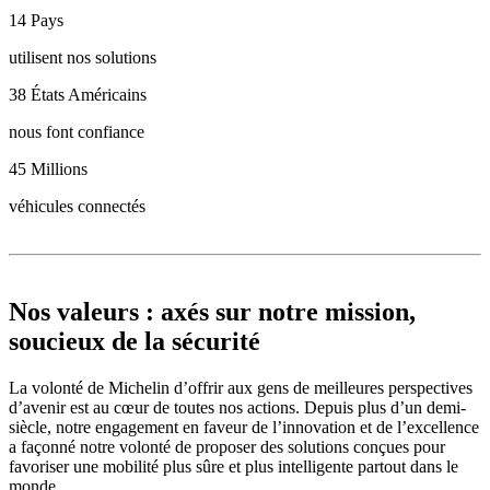
14
Pays
utilisent nos solutions
38
États Américains
nous font confiance
45
Millions
véhicules connectés
Nos valeurs : axés sur notre mission,
soucieux de la sécurité
La volonté de Michelin d’offrir aux gens de meilleures perspectives
d’avenir est au cœur de toutes nos actions. Depuis plus d’un demi-
siècle, notre engagement en faveur de l’innovation et de l’excellence
a façonné notre volonté de proposer des solutions conçues pour
favoriser une mobilité plus sûre et plus intelligente partout dans le
monde.