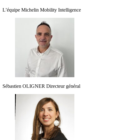
L’équipe Michelin Mobility Intelligence
Sébastien OLIGNER
Directeur général