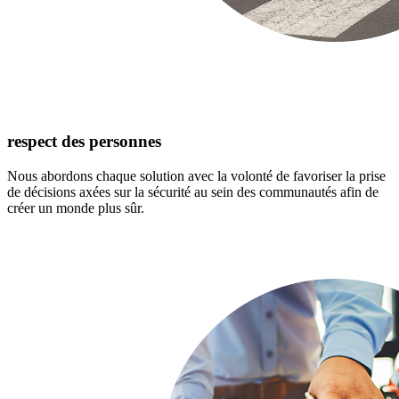
respect des personnes
Nous abordons chaque solution avec la volonté de favoriser la prise
de décisions axées sur la sécurité au sein des communautés afin de
créer un monde plus sûr.