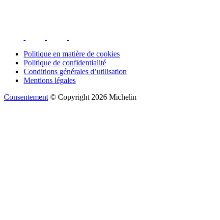
Politique en matière de cookies
Politique de confidentialité
Conditions générales d’utilisation
Mentions légales
Consentement
© Copyright 2026 Michelin