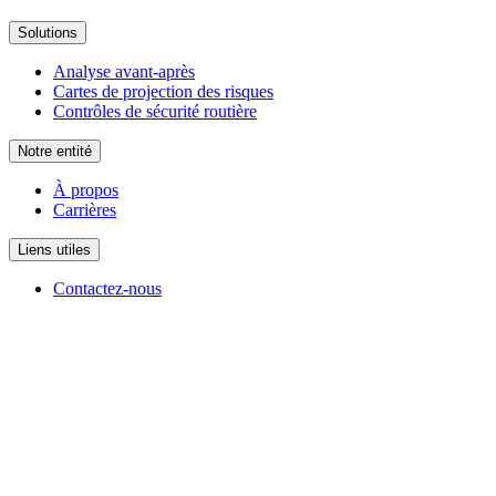
Solutions
Analyse avant-après
Cartes de projection des risques
Contrôles de sécurité routière
Notre entité
À propos
Carrières
Liens utiles
Contactez-nous