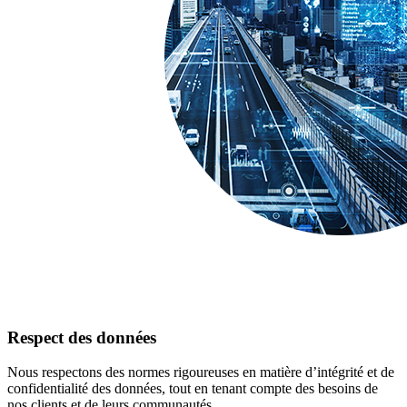
Respect des données
Nous respectons des normes rigoureuses en matière d’intégrité et de
confidentialité des données, tout en tenant compte des besoins de
nos clients et de leurs communautés.