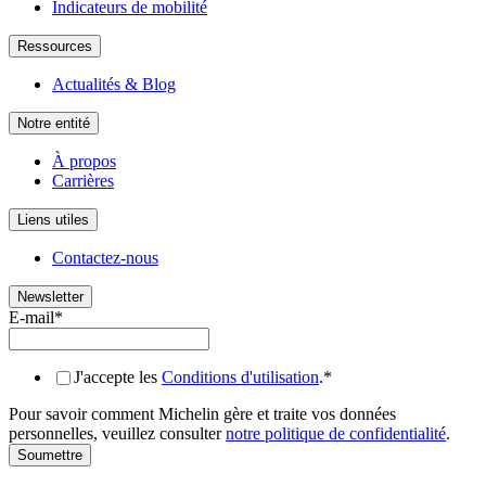
Indicateurs de mobilité
Ressources
Actualités & Blog
Notre entité
À propos
Carrières
Liens utiles
Contactez-nous
Newsletter
E-mail
*
J'accepte les
Conditions d'utilisation
.
*
Pour savoir comment Michelin gère et traite vos données
personnelles, veuillez consulter
notre politique de confidentialité
.