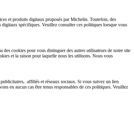
ices et produits digitaux proposés par Michelin. Toutefois, des
 digitaux spécifiques. Veuillez consulter ces politiques lorsque vous
a des cookies pour vous distinguer des autres utilisateurs de notre site
okies et la raison pour laquelle nous les utilisons. Nous vous
publicitaires, affiliés et réseaux sociaux. Si vous suivez un lien
vons en aucun cas être tenus responsables de ces politiques. Veuillez