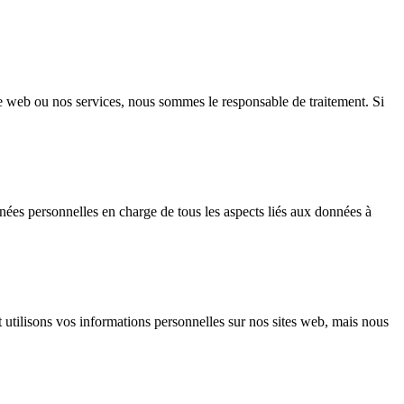
e web ou nos services, nous sommes le responsable de traitement. Si
nnées personnelles en charge de tous les aspects liés aux données à
t utilisons vos informations personnelles sur nos sites web, mais nous