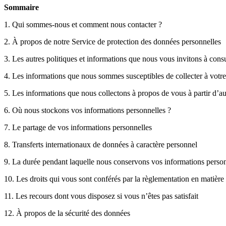
Sommaire
1. Qui sommes-nous et comment nous contacter ?
2. À propos de notre Service de protection des données personnelles
3. Les autres politiques et informations que nous vous invitons à consu
4. Les informations que nous sommes susceptibles de collecter à votre
5. Les informations que nous collectons à propos de vous à partir d’au
6. Où nous stockons vos informations personnelles ?
7. Le partage de vos informations personnelles
8. Transferts internationaux de données à caractère personnel
9. La durée pendant laquelle nous conservons vos informations perso
10. Les droits qui vous sont conférés par la règlementation en matière
11. Les recours dont vous disposez si vous n’êtes pas satisfait
12. À propos de la sécurité des données