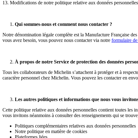
13. Modifications de notre politique relative aux données personnelles
Qui sommes-nous et comment nous contacter ?
Notre dénomination légale complète est la Manufacture Française des 
vous avez besoin, vous pouvez nous contacter via notre
formulaire de
À propos de notre Service de protection des données person
Tous les collaborateurs de Michelin s’attachent à protéger et à respec
caractère personnel chez Michelin. Vous pouvez les contacter en env
Les autres politiques et informations que nous vous invitons
Cette politique relative aux données personnelles contient toutes les 
vous invitons néanmoins à consulter des renseignements qui se trouven
Politiques complémentaires relatives aux données personnelles
Notre politique en matière de cookies
Plateformes liées