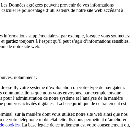
 Les Données agrégées peuvent provenir de vos informations
calculer le pourcentage d’utilisateurs de notre site web accédant à
s informations supplémentaires, par exemple, lorsque vous soumettez
et gardez toujours à l’esprit qu’il peut s’agir d’informations sensibles.
urs de notre site web.
sources, notamment :
dresse IP, votre système d’exploitation ou votre type de navigateur.
c les communications que nous vous envoyons, par exemple lorsque
ns pour l’administration de notre système et l’analyse de la manière
ne pour vos activités digitales. La base juridique de ce traitement est
minal, sur la manière dont vous utilisez notre site web ainsi que nos
u de votre téléphone mobile/tablette. Ils nous permettent d’améliorer
 de cookies
. La base légale de ce traitement est votre consentement ou,