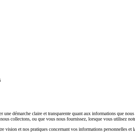
s
er une démarche claire et transparente quant aux informations que nous co
 nous collectons, ou que vous nous fournissez, lorsque vous utilisez not
re vision et nos pratiques concernant vos informations personnelles et l