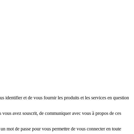
dentifier et de vous fournir les produits et les services en question
s vous avez souscrit, de communiquer avec vous à propos de ces
 mot de passe pour vous permettre de vous connecter en toute