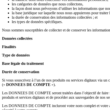
les catégories de données que nous collectons,
la façon dont nous prévoyons d’utiliser les informations que nou
la base juridique sur laquelle nous nous appuierons pour traiter 
la durée de conservation des informations collectées ; et
les types de données spécifiques.
Nous sommes susceptibles de collecter et de conserver les information
Données collectées
Finalités
Type de données
Base légale du traitement
Durée de conservation
Si vous souscrivez à l’un de nos produits ou services digitaux via un 
(«
DONNEES DE COMPTE
»).
Les DONNEES DE COMPTE seront traitées dans l’objectif de faire fonc
produits et services digitaux et de procéder aux sauvegardes de nos se
Les DONNEES DE COMPTE incluront votre nom complet et votre adres