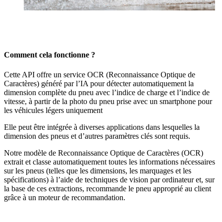
Comment cela fonctionne ?
Cette API offre un service OCR (Reconnaissance Optique de
Caractères) généré par l’IA pour détecter automatiquement la
dimension complète du pneu avec l’indice de charge et l’indice de
vitesse, à partir de la photo du pneu prise avec un smartphone pour
les véhicules légers uniquement
Elle peut être intégrée à diverses applications dans lesquelles la
dimension des pneus et d’autres paramètres clés sont requis.
Notre modèle de Reconnaissance Optique de Caractères (OCR)
extrait et classe automatiquement toutes les informations nécessaires
sur les pneus (telles que les dimensions, les marquages et les
spécifications) à l’aide de techniques de vision par ordinateur et, sur
la base de ces extractions, recommande le pneu approprié au client
grâce à un moteur de recommandation.