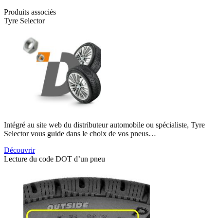
Produits associés
Tyre Selector
Intégré au site web du distributeur automobile ou spécialiste, Tyre
Selector vous guide dans le choix de vos pneus…
Découvrir
Lecture du code DOT d’un pneu