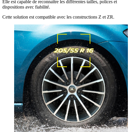
Elle est capable de reconnaître les différentes tailles, polices et
dispositions avec fiabilité.
Cette solution est compatible avec les constructions Z et ZR.