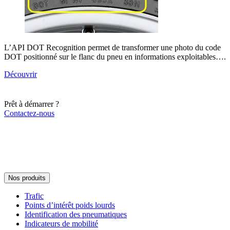
L’API DOT Recognition permet de transformer une photo du code
DOT positionné sur le flanc du pneu en informations exploitables….
Découvrir
Prêt à démarrer ?
Contactez-nous
Nos produits
Trafic
Points d’intérêt poids lourds
Identification des pneumatiques
Indicateurs de mobilité