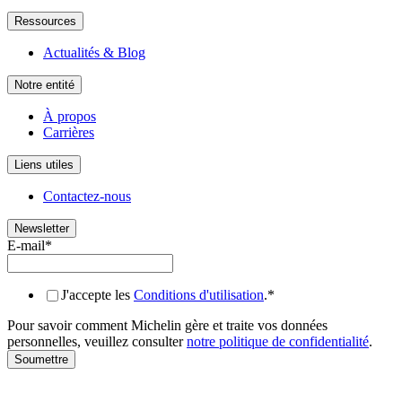
Ressources
Actualités & Blog
Notre entité
À propos
Carrières
Liens utiles
Contactez-nous
Newsletter
E-mail
*
J'accepte les
Conditions d'utilisation
.
*
Pour savoir comment Michelin gère et traite vos données
personnelles, veuillez consulter
notre politique de confidentialité
.