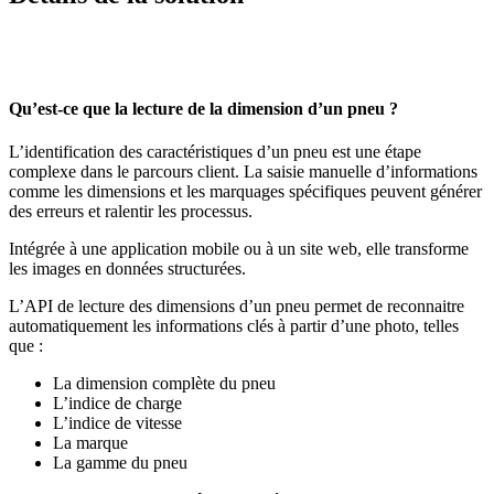
Qu’est-ce que la lecture de la dimension d’un pneu ?
L’identification des caractéristiques d’un pneu est une étape
complexe dans le parcours client. La saisie manuelle d’informations
comme les dimensions et les marquages spécifiques peuvent générer
des erreurs et ralentir les processus.
Intégrée à une application mobile ou à un site web, elle transforme
les images en données structurées.
L’API de lecture des dimensions d’un pneu permet de reconnaitre
automatiquement les informations clés à partir d’une photo, telles
que :
La dimension complète du pneu
L’indice de charge
L’indice de vitesse
La marque
La gamme du pneu