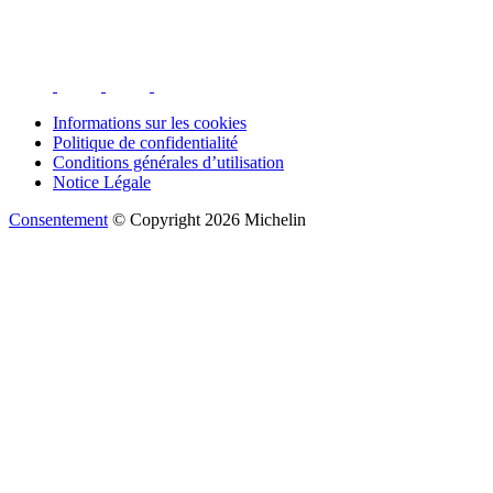
Informations sur les cookies
Politique de confidentialité
Conditions générales d’utilisation
Notice Légale
Consentement
© Copyright 2026 Michelin