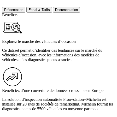
Présentation
Essai & Tarifs
Documentation
Bénéfices
Explorez le marché des véhicules d’occasion
Ce dataset permet d’identifier des tendances sur le marché du
véhicules d’occasion, avec les informations des modèles de
véhicules et les diagnostics pneus associés.
Bénéficiez d’une couverture de données croissante en Europe
La solution d’inspection automatisée Proovstation+Michelin est
installée sur 20 sites de sociétés de remarketing. Michelin fournit les
diagnostics pneus de 5500 véhicules en moyenne par mois.