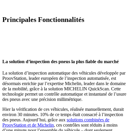
Principales Fonctionnalités
La solution d’inspection des pneus la plus fiable du marché
La solution d’inspection automatique des véhicules développée par
ProovStation, leader européen de l’inspection automatisée, est
désormais enrichie par l’expertise Michelin, leader dans le domaine
de la mobilité, grâce à la solution MICHELIN QuickScan. Cette
technologie permet un contrôle automatique et instantané de l’usure
des pneus avec une précision millimétrique.
Hier la vérification de ces véhicules, réalisée manuellement, durait
environ 30 minutes. 10% de ce temps était consacré à l’inspection
des pneus. Aujourd’hui, grâce aux
solutions combinées de
ProovStation et de Michelin
, ces contrôles sont réduits à moins
d’une minute pour l’ensemble du véhicule – dont seulement