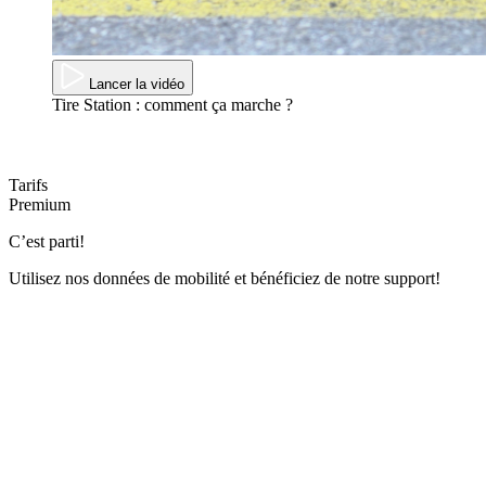
Lancer la vidéo
Tire Station : comment ça marche ?
Tarifs
Premium
C’est parti!
Utilisez nos données de mobilité et bénéficiez de notre support!