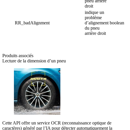
pneu arrière
droit
indique un
problème
RR_badAlignment
d’alignement
boolean
du pneu
arrière droit
Produits associés
Lecture de la dimension d’un pneu
Cette API offre un service OCR (reconnaissance optique de
caractères) généré par l’IA pour détecter automatiquement la