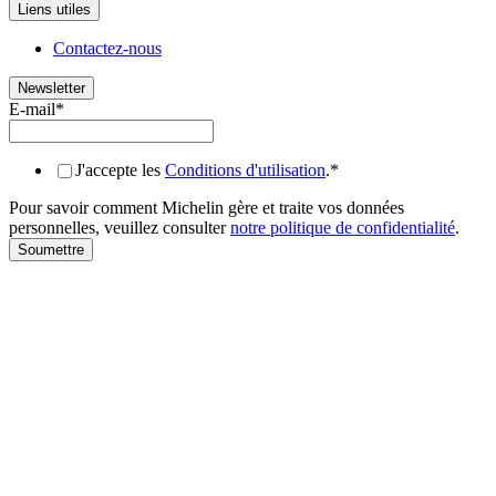
Liens utiles
Contactez-nous
Newsletter
E-mail
*
J'accepte les
Conditions d'utilisation
.
*
Pour savoir comment Michelin gère et traite vos données
personnelles, veuillez consulter
notre politique de confidentialité
.