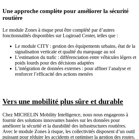
Une approche complète pour améliorer la sécurité
routière
Le module Zones à risque peut être complété par d’autres
fonctionnalités disponibles sur Logiroad Center, telles que :
Le module CITY : gestion des équipements urbains, état de la
signalisation verticale et qualité du marquage au sol
L’estimation du trafic : différenciation entre véhicules légers et
poids lourds pour des décisions adaptées
L’intégration de données externes : pour affiner l’analyse et
renforcer l’efficacité des actions menées
Vers une mobilité plus sûre et durable
Chez MICHELIN Mobility Intelligence, nous nous engageons à
fournir des solutions innovantes basées sur les données pour
améliorer la sécurité et la durabilité des infrastructures routières.
Avec le module Zones à risque, les collectivités disposent d’un outil
puissant pour réduire les accidents et optimiser la gestion des routes.