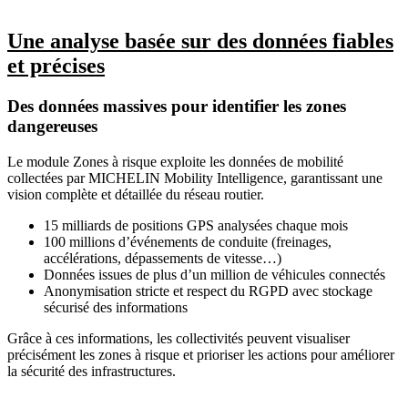
Une analyse basée sur des données fiables
et précises
Des données massives pour identifier les zones
dangereuses
Le module Zones à risque exploite les données de mobilité
collectées par MICHELIN Mobility Intelligence, garantissant une
vision complète et détaillée du réseau routier.
15 milliards de positions GPS analysées chaque mois
100 millions d’événements de conduite (freinages,
accélérations, dépassements de vitesse…)
Données issues de plus d’un million de véhicules connectés
Anonymisation stricte et respect du RGPD avec stockage
sécurisé des informations
Grâce à ces informations, les collectivités peuvent visualiser
précisément les zones à risque et prioriser les actions pour améliorer
la sécurité des infrastructures.