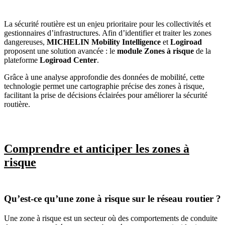
La sécurité routière est un enjeu prioritaire pour les collectivités et
gestionnaires d’infrastructures. Afin d’identifier et traiter les zones
dangereuses,
MICHELIN Mobility Intelligence
et
Logiroad
proposent une solution avancée : le
module Zones à risque
de la
plateforme
Logiroad Center
.
Grâce à une analyse approfondie des données de mobilité, cette
technologie permet une cartographie précise des zones à risque,
facilitant la prise de décisions éclairées pour améliorer la sécurité
routière.
Comprendre et anticiper les zones à
risque
Qu’est-ce qu’une zone à risque sur le réseau routier ?
Une zone à risque est un secteur où des comportements de conduite