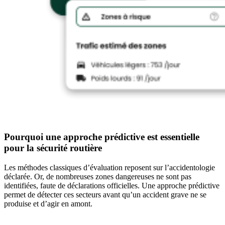
Pourquoi une approche prédictive est essentielle
pour la sécurité routière
Les méthodes classiques d’évaluation reposent sur l’accidentologie
déclarée. Or, de nombreuses zones dangereuses ne sont pas
identifiées, faute de déclarations officielles. Une approche prédictive
permet de détecter ces secteurs avant qu’un accident grave ne se
produise et d’agir en amont.