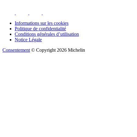
Informations sur les cookies
Politique de confidentialité
Conditions générales d’utilisation
Notice Légale
Consentement
© Copyright 2026 Michelin