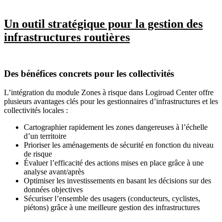
Un outil stratégique pour la gestion des
infrastructures routières
Des bénéfices concrets pour les collectivités
L’intégration du module Zones à risque dans Logiroad Center offre
plusieurs avantages clés pour les gestionnaires d’infrastructures et les
collectivités locales :
Cartographier rapidement les zones dangereuses à l’échelle
d’un territoire
Prioriser les aménagements de sécurité en fonction du niveau
de risque
Évaluer l’efficacité des actions mises en place grâce à une
analyse avant/après
Optimiser les investissements en basant les décisions sur des
données objectives
Sécuriser l’ensemble des usagers (conducteurs, cyclistes,
piétons) grâce à une meilleure gestion des infrastructures