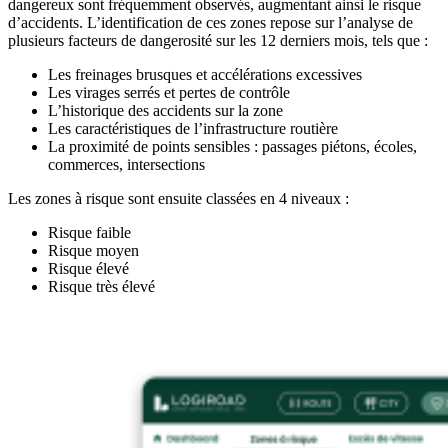
dangereux sont fréquemment observés, augmentant ainsi le risque
d’accidents. L’identification de ces zones repose sur l’analyse de
plusieurs facteurs de dangerosité sur les 12 derniers mois, tels que :
Les freinages brusques et accélérations excessives
Les virages serrés et pertes de contrôle
L’historique des accidents sur la zone
Les caractéristiques de l’infrastructure routière
La proximité de points sensibles : passages piétons, écoles,
commerces, intersections
Les zones à risque sont ensuite classées en 4 niveaux :
Risque faible
Risque moyen
Risque élevé
Risque très élevé