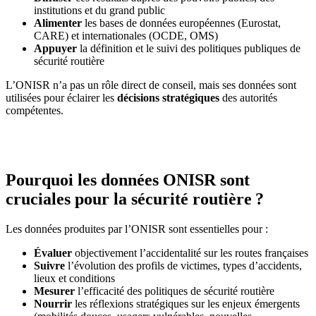
institutions et du grand public
Alimenter
les bases de données européennes (Eurostat,
CARE) et internationales (OCDE, OMS)
Appuyer
la définition et le suivi des politiques publiques de
sécurité routière
L’ONISR n’a pas un rôle direct de conseil, mais ses données sont
utilisées pour éclairer les
décisions stratégiques
des autorités
compétentes.
Pourquoi les données ONISR sont
cruciales pour la sécurité routière ?
Les données produites par l’ONISR sont essentielles pour :
Évaluer
objectivement l’accidentalité sur les routes françaises
Suivre
l’évolution des profils de victimes, types d’accidents,
lieux et conditions
Mesurer
l’efficacité des politiques de sécurité routière
Nourrir
les réflexions stratégiques sur les enjeux émergents