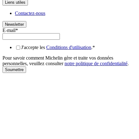
Liens utiles
Contactez-nous
Newsletter
E-mail
*
J'accepte les
Conditions d'utilisation
.
*
Pour savoir comment Michelin gère et traite vos données
personnelles, veuillez consulter
notre politique de confidentialité
.