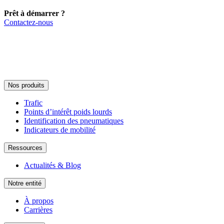
Prêt à démarrer ?
Contactez-nous
Nos produits
Trafic
Points d’intérêt poids lourds
Identification des pneumatiques
Indicateurs de mobilité
Ressources
Actualités & Blog
Notre entité
À propos
Carrières