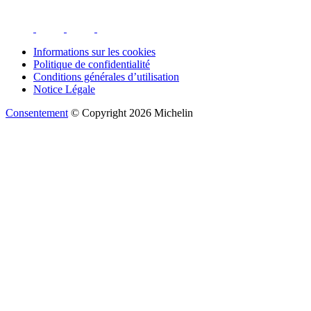
Informations sur les cookies
Politique de confidentialité
Conditions générales d’utilisation
Notice Légale
Consentement
© Copyright 2026 Michelin