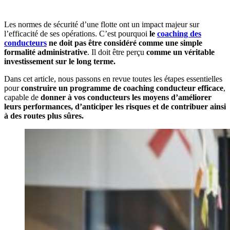
Les normes de sécurité d’une flotte ont un impact majeur sur
l’efficacité de ses opérations. C’est pourquoi
le
coaching des
conducteurs
ne doit pas être considéré comme une simple
formalité administrative
. Il doit être perçu
comme un véritable
investissement sur le long terme.
Dans cet article, nous passons en revue toutes les étapes essentielles
pour
construire un programme de coaching conducteur efficace
,
capable de
donner à vos conducteurs les moyens d’améliorer
leurs performances, d’anticiper les risques et de contribuer ainsi
à des routes plus sûres.