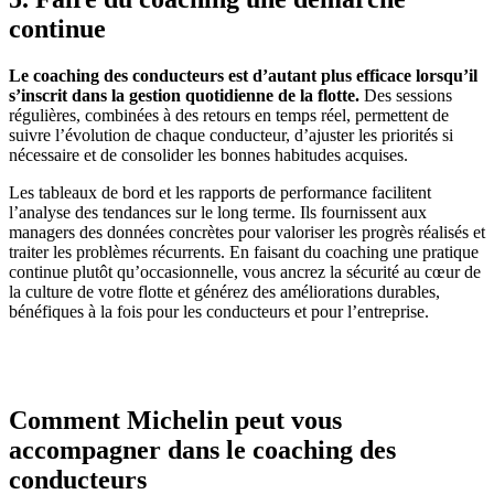
continue
Le coaching des conducteurs est d’autant plus efficace lorsqu’il
s’inscrit dans la gestion quotidienne de la flotte.
Des sessions
régulières, combinées à des retours en temps réel, permettent de
suivre l’évolution de chaque conducteur, d’ajuster les priorités si
nécessaire et de consolider les bonnes habitudes acquises.
Les tableaux de bord et les rapports de performance facilitent
l’analyse des tendances sur le long terme. Ils fournissent aux
managers des données concrètes pour valoriser les progrès réalisés et
traiter les problèmes récurrents. En faisant du coaching une pratique
continue plutôt qu’occasionnelle, vous ancrez la sécurité au cœur de
la culture de votre flotte et générez des améliorations durables,
bénéfiques à la fois pour les conducteurs et pour l’entreprise.
Comment Michelin peut vous
accompagner dans le coaching des
conducteurs