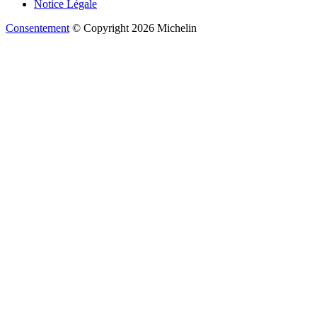
Notice Légale
Consentement
© Copyright 2026 Michelin