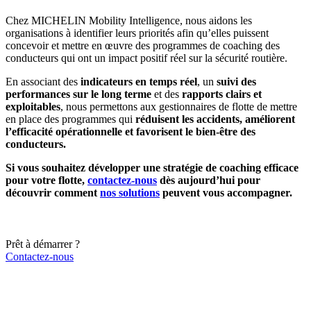
Chez MICHELIN Mobility Intelligence, nous aidons les
organisations à identifier leurs priorités afin qu’elles puissent
concevoir et mettre en œuvre des programmes de coaching des
conducteurs qui ont un impact positif réel sur la sécurité routière.
En associant des
indicateurs en temps réel
, un
suivi des
performances sur le long terme
et des
rapports clairs et
exploitables
, nous permettons aux gestionnaires de flotte de mettre
en place des programmes qui
réduisent les accidents, améliorent
l’efficacité opérationnelle et favorisent le bien-être des
conducteurs.
Si vous souhaitez développer une stratégie de coaching efficace
pour votre flotte,
contactez-nous
dès aujourd’hui pour
découvrir comment
nos solutions
peuvent vous accompagner.
Prêt à démarrer ?
Contactez-nous