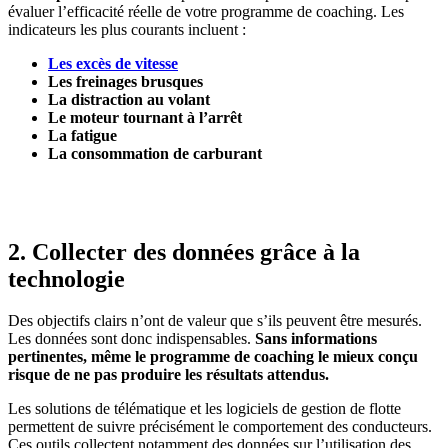
évaluer l’efficacité réelle de votre programme de coaching. Les
indicateurs les plus courants incluent :
Les excès de vitesse
Les freinages brusques
La distraction au volant
Le moteur tournant à l’arrêt
La fatigue
La consommation de carburant
2. Collecter des données grâce à la
technologie
Des objectifs clairs n’ont de valeur que s’ils peuvent être mesurés.
Les données sont donc indispensables.
Sans informations
pertinentes, même le programme de coaching le mieux conçu
risque de ne pas produire les résultats attendus.
Les solutions de télématique et les logiciels de gestion de flotte
permettent de suivre précisément le comportement des conducteurs.
Ces outils collectent notamment des données sur l’utilisation des