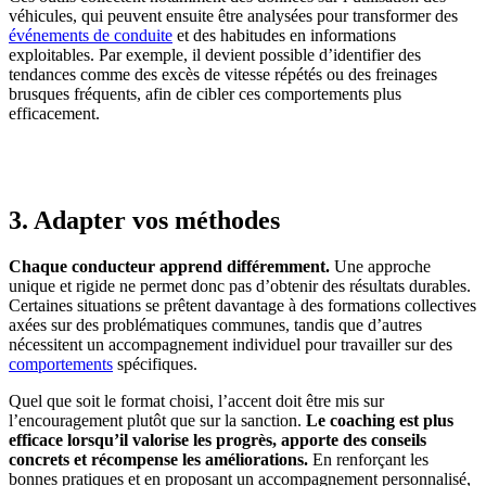
véhicules, qui peuvent ensuite être analysées pour transformer des
événements de conduite
et des habitudes en informations
exploitables. Par exemple, il devient possible d’identifier des
tendances comme des excès de vitesse répétés ou des freinages
brusques fréquents, afin de cibler ces comportements plus
efficacement.
3. Adapter vos méthodes
Chaque conducteur apprend différemment.
Une approche
unique et rigide ne permet donc pas d’obtenir des résultats durables.
Certaines situations se prêtent davantage à des formations collectives
axées sur des problématiques communes, tandis que d’autres
nécessitent un accompagnement individuel pour travailler sur des
comportements
spécifiques.
Quel que soit le format choisi, l’accent doit être mis sur
l’encouragement plutôt que sur la sanction.
Le coaching est plus
efficace lorsqu’il valorise les progrès, apporte des conseils
concrets et récompense les améliorations.
En renforçant les
bonnes pratiques et en proposant un accompagnement personnalisé,