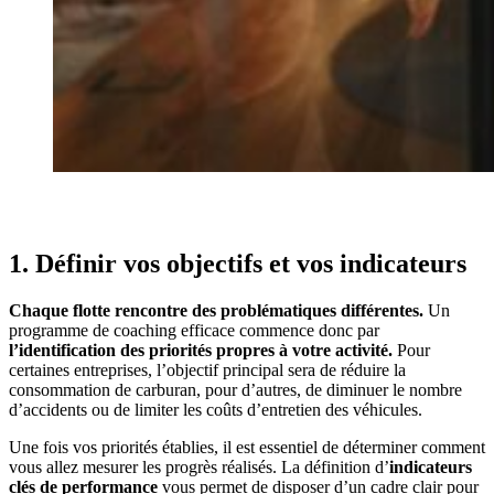
1. Définir vos objectifs et vos indicateurs
Chaque flotte rencontre des problématiques différentes.
Un
programme de coaching efficace commence donc par
l’identification des priorités propres à votre activité.
Pour
certaines entreprises, l’objectif principal sera de réduire la
consommation de carburan, pour d’autres, de diminuer le nombre
d’accidents ou de limiter les coûts d’entretien des véhicules.
Une fois vos priorités établies, il est essentiel de déterminer comment
vous allez mesurer les progrès réalisés. La définition d’
indicateurs
clés de performance
vous permet de disposer d’un cadre clair pour