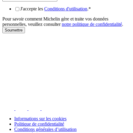
J'accepte les
Conditions d'utilisation
.
*
Pour savoir comment Michelin gère et traite vos données
personnelles, veuillez consulter
notre politique de confidentialité
.
Informations sur les cookies
Politique de confidentialité
Conditions générales d’utilisation