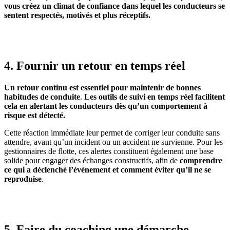
vous créez un climat de confiance dans lequel les conducteurs se
sentent respectés, motivés et plus réceptifs.
4. Fournir un retour en temps réel
Un retour continu est essentiel pour maintenir de bonnes
habitudes de conduite
.
Les outils de suivi en temps réel facilitent
cela en alertant les conducteurs dès qu’un comportement à
risque est détecté.
Cette réaction immédiate leur permet de corriger leur conduite sans
attendre, avant qu’un incident ou un accident ne survienne. Pour les
gestionnaires de flotte, ces alertes constituent également une base
solide pour engager des échanges constructifs, afin de
comprendre
ce qui a déclenché l’événement et comment éviter qu’il ne se
reproduise
.
5. Faire du coaching une démarche